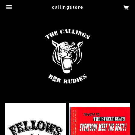
callingstore