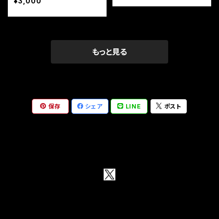
¥3,000
もっと見る
保存
シェア
LINE
ポスト