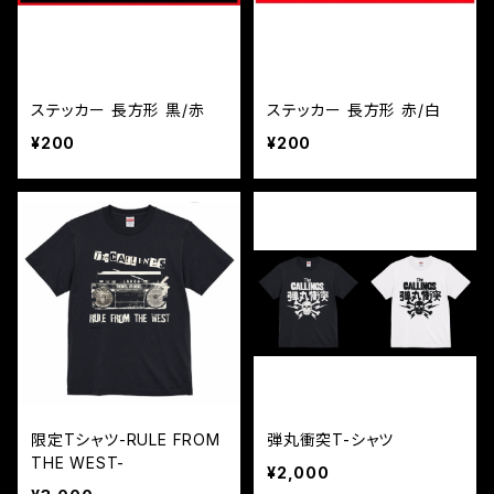
ステッカー 長方形 黒/赤
ステッカー 長方形 赤/白
¥200
¥200
限定Tシャツ-RULE FROM
弾丸衝突T-シャツ
THE WEST-
¥2,000