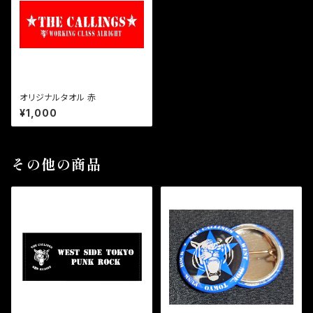
オリジナルタオル 赤
¥1,000
その他の商品