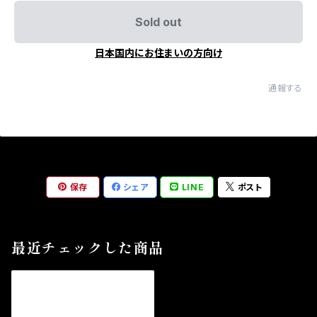
Sold out
日本国内にお住まいの方向け
通報する
保存
シェア
LINE
ポスト
最近チェックした商品