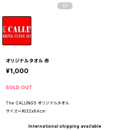
1
/1
オリジナルタオル 赤
¥1,000
SOLD OUT
The CALLINGS オリジナルタオル
サイズ＝約32x84cm
International shipping available