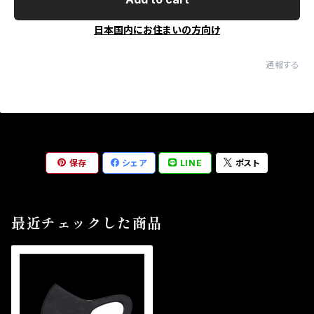
日本国内にお住まいの方向け
通報する
保存
シェア
LINE
ポスト
最近チェックした商品