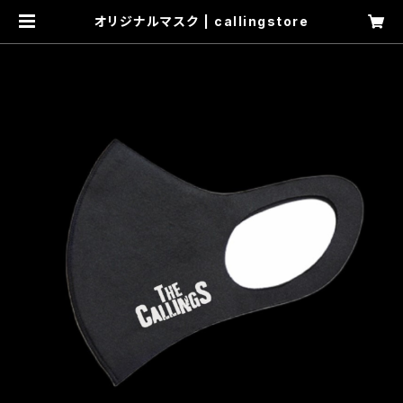
オリジナルマスク | callingstore